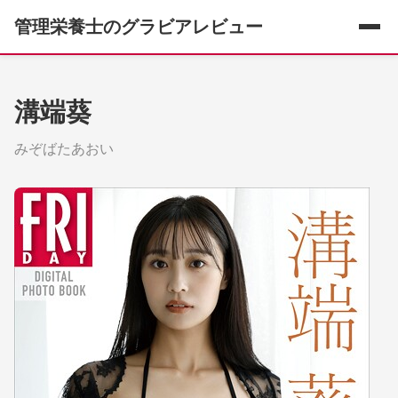
管理栄養士のグラビアレビュー
溝端葵
みぞばたあおい