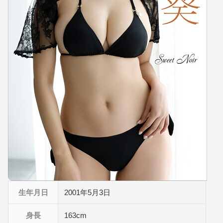
生年月日
2001年5月3日
身長
163cm