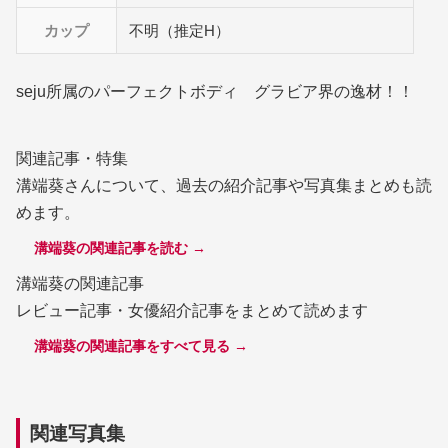
カップ
不明（推定H）
seju所属のパーフェクトボディ グラビア界の逸材！！
関連記事・特集
溝端葵さんについて、過去の紹介記事や写真集まとめも読
めます。
溝端葵の関連記事を読む →
溝端葵の関連記事
レビュー記事・女優紹介記事をまとめて読めます
溝端葵の関連記事をすべて見る →
関連写真集