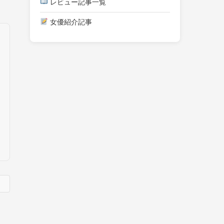
レビュー記事一覧
女優紹介記事