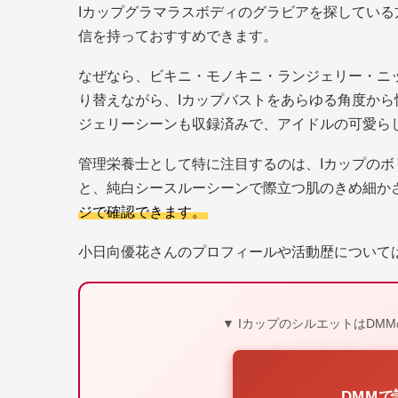
Iカップグラマラスボディのグラビアを探してい
信を持っておすすめできます。
なぜなら、ビキニ・モノキニ・ランジェリー・ニ
り替えながら、Iカップバストをあらゆる角度か
ジェリーシーンも収録済みで、アイドルの可愛ら
管理栄養士として特に注目するのは、Iカップの
と、純白シースルーシーンで際立つ肌のきめ細か
ジで確認できます。
小日向優花さんのプロフィールや活動歴について
▼ IカップのシルエットはD
DMM