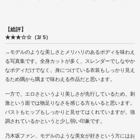
【総評】
★★★☆☆（3/ 5）
→モデルのような美しさとメリハリのあるボディを味わえ
る写真集です。全身カットが多く、スレンダーでしなやか
なボディだけでなく、身につけている衣装もしっかり見え
るため隅から隅まで味わえる作品だと思います。
一方で、エロさというより美しさが先行しているため、刺
激という面では物足りなさを感じる方もいると思います。
バストもヒップもしっかりと見せてはくれていますが、強
調されているかというと少し弱い印象です。
乃木坂ファン、モデルのような美女が好きという方にはお