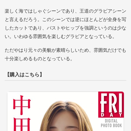
楽しく海ではしゃぐシーンであり、王道のグラビアシーン
と言えるだろう。このシーンでは逆にほとんどが全身を写
したカットであり、バストやヒップを強調というのは少な
い。いわゆる雰囲気を楽しむグラビアとなっている。
ただやはり元々の美貌が素晴らしいため、雰囲気だけでも
十分楽しめるものとなっている。
【購入はこちら】