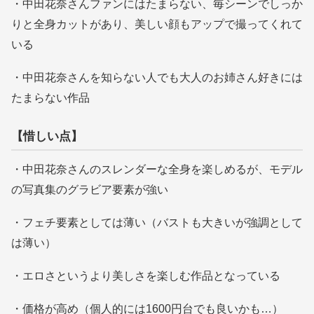
・中田花奈さんファンにはたまらない、毎シーンでしっか
りと全身カットがあり、美しい顔もアップで撮ってくれて
いる
・中田花奈さんを知らない人でも大人のお姉さん好きには
たまらない作品
【惜しい点】
・中田花奈さんのスレンダーな全身を楽しめるが、モデル
の写真集のグラビア要素が強い
・フェチ要素としては薄い（バストも大きいが強調として
は薄い）
・エロさというより美しさを楽しむ作品となっている
・価格が高め（個人的には1600円台でも良いかも…）