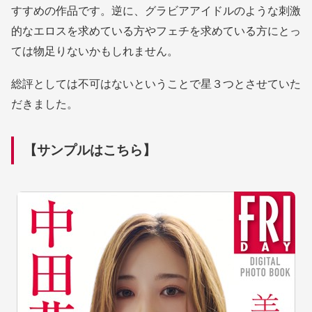
すすめの作品です。逆に、グラビアアイドルのような刺激
的なエロスを求めている方やフェチを求めている方にとっ
ては物足りないかもしれません。
総評としては不可はないということで星３つとさせていた
だきました。
【サンプルはこちら】