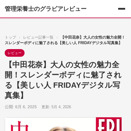
管理栄養士のグラビアレビュー
トップ
›
レビュー記事一覧
›
【中田花奈】大人の女性の魅力全開！
スレンダーボディに魅了される【美しい人 FRIDAYデジタル写真集】
レビュー
【中田花奈】大人の女性の魅力全
開！スレンダーボディに魅了され
る【美しい人 FRIDAYデジタル写
真集】
公開: 6月 6, 2025
更新: 5月 4, 2026