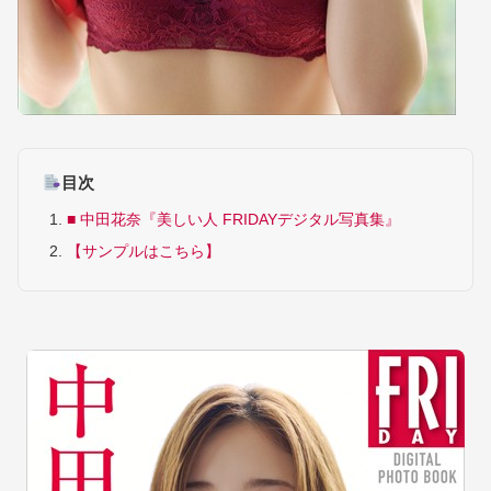
目次
■ 中田花奈『美しい人 FRIDAYデジタル写真集』
【サンプルはこちら】