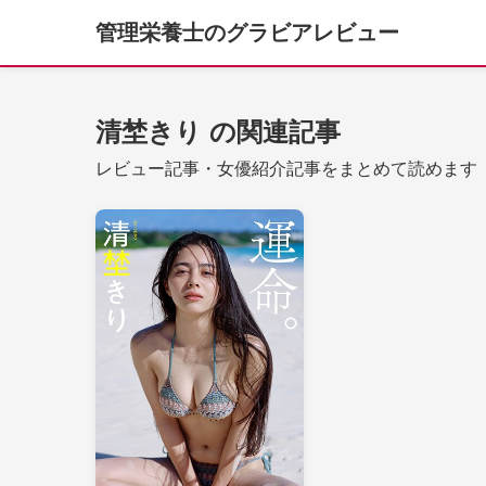
管理栄養士のグラビアレビュー
清埜きり の関連記事
レビュー記事・女優紹介記事をまとめて読めます