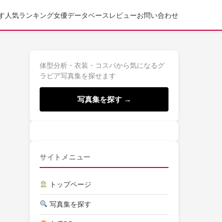
す
人気ランキング
女優データベース
レビュー
お問い合わせ
体型分析・衣装・コスパから気になるグ
ラビア写真集を探せます
写真集を探す →
サイトメニュー
トップページ
写真集を探す