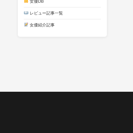
女優DB
レビュー記事一覧
女優紹介記事