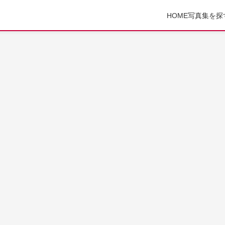
HOME
写真集を探