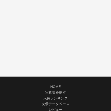
HOME
写真集を探す
人気ランキング
女優データベース
レビュー